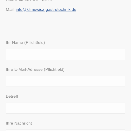
Mail:
info@klimowicz-gastrotechnik.de
Ihr Name (Pflichtfeld)
Ihre E-Mail-Adresse (Pflichtfeld)
Betreff
Ihre Nachricht