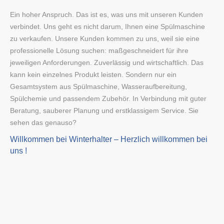
Ein hoher Anspruch. Das ist es, was uns mit unseren Kunden
verbindet. Uns geht es nicht darum, Ihnen eine Spülmaschine
zu verkaufen. Unsere Kunden kommen zu uns, weil sie eine
professionelle Lösung suchen: maßgeschneidert für ihre
jeweiligen Anforderungen. Zuverlässig und wirtschaftlich. Das
kann kein einzelnes Produkt leisten. Sondern nur ein
Gesamtsystem aus Spülmaschine, Wasseraufbereitung,
Spülchemie und passendem Zubehör. In Verbindung mit guter
Beratung, sauberer Planung und erstklassigem Service. Sie
sehen das genauso?
Willkommen bei Winterhalter – Herzlich willkommen bei
uns !