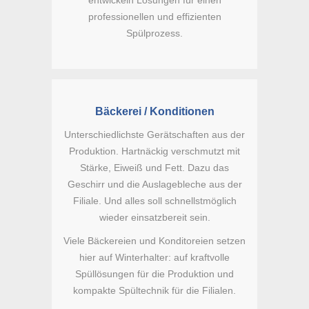
professionellen und effizienten
Spülprozess.
Bäckerei / Konditionen
Unterschiedlichste Gerätschaften aus der
Produktion. Hartnäckig verschmutzt mit
Stärke, Eiweiß und Fett. Dazu das
Geschirr und die Auslagebleche aus der
Filiale. Und alles soll schnellstmöglich
wieder einsatzbereit sein.
Viele Bäckereien und Konditoreien setzen
hier auf Winterhalter: auf kraftvolle
Spüllösungen für die Produktion und
kompakte Spültechnik für die Filialen.