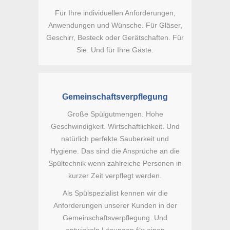
Für Ihre individuellen Anforderungen,
Anwendungen und Wünsche. Für Gläser,
Geschirr, Besteck oder Gerätschaften. Für
Sie. Und für Ihre Gäste.
Gemeinschaftsverpflegung
Große Spülgutmengen. Hohe
Geschwindigkeit. Wirtschaftlichkeit. Und
natürlich perfekte Sauberkeit und
Hygiene. Das sind die Ansprüche an die
Spültechnik wenn zahlreiche Personen in
kurzer Zeit verpflegt werden.
Als Spülspezialist kennen wir die
Anforderungen unserer Kunden in der
Gemeinschaftsverpflegung. Und
entwickeln Lösungen für einen