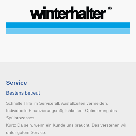
Service
Bestens betreut
Schnelle Hilfe im Servicefall. Ausfallzeiten vermeiden.
Individuelle Finanzierungsmöglichkeiten. Optimierung des
Spülprozesses.
Kurz: Da sein, wenn ein Kunde uns braucht. Das verstehen wir
unter gutem Service.