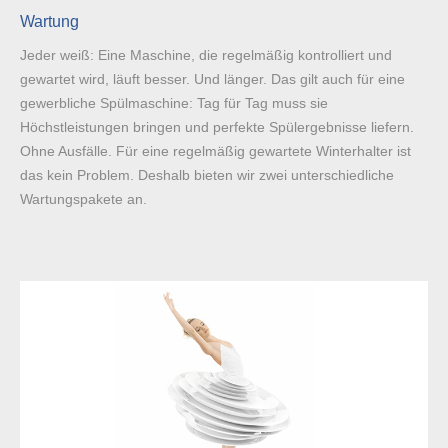
Wartung
Jeder weiß: Eine Maschine, die regelmäßig kontrolliert und
gewartet wird, läuft besser. Und länger. Das gilt auch für eine
gewerbliche Spülmaschine: Tag für Tag muss sie
Höchstleistungen bringen und perfekte Spülergebnisse liefern.
Ohne Ausfälle. Für eine regelmäßig gewartete Winterhalter ist
das kein Problem. Deshalb bieten wir zwei unterschiedliche
Wartungspakete an.