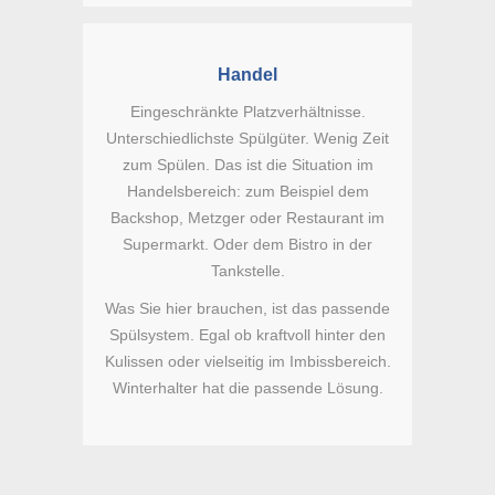
Handel
Eingeschränkte Platzverhältnisse.
Unterschiedlichste Spülgüter. Wenig Zeit
zum Spülen. Das ist die Situation im
Handelsbereich: zum Beispiel dem
Backshop, Metzger oder Restaurant im
Supermarkt. Oder dem Bistro in der
Tankstelle.
Was Sie hier brauchen, ist das passende
Spülsystem. Egal ob kraftvoll hinter den
Kulissen oder vielseitig im Imbissbereich.
Winterhalter hat die passende Lösung.