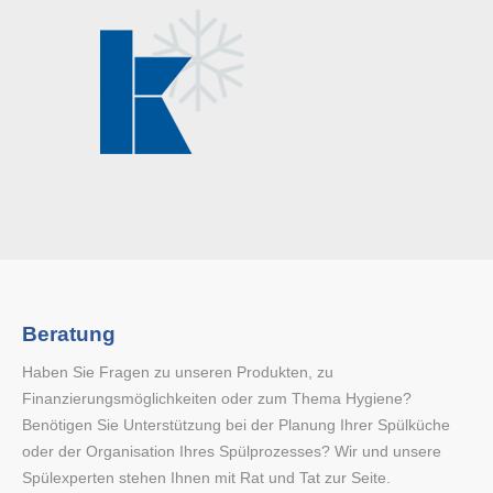
Beratung
Haben Sie Fragen zu unseren Produkten, zu
Finanzierungsmöglichkeiten oder zum Thema Hygiene?
Benötigen Sie Unterstützung bei der Planung Ihrer Spülküche
oder der Organisation Ihres Spülprozesses? Wir und unsere
Spülexperten stehen Ihnen mit Rat und Tat zur Seite.