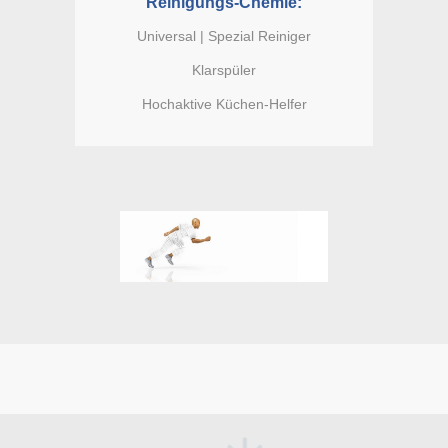
Reinigungs-Chemie:
Universal | Spezial Reiniger
Klarspüler
Hochaktive Küchen-Helfer