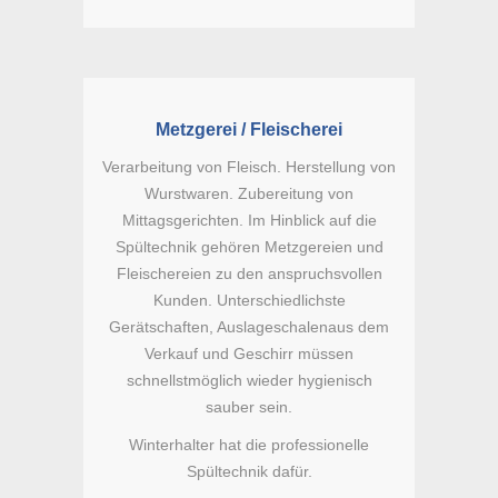
Metzgerei / Fleischerei
Verarbeitung von Fleisch. Herstellung von
Wurstwaren. Zubereitung von
Mittagsgerichten. Im Hinblick auf die
Spültechnik gehören Metzgereien und
Fleischereien zu den anspruchsvollen
Kunden. Unterschiedlichste
Gerätschaften, Auslageschalenaus dem
Verkauf und Geschirr müssen
schnellstmöglich wieder hygienisch
sauber sein.
Winterhalter hat die professionelle
Spültechnik dafür.