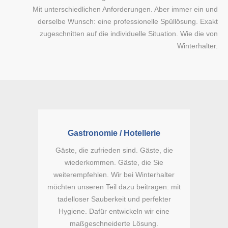
Mit unterschiedlichen Anforderungen. Aber immer ein und
derselbe Wunsch: eine professionelle Spüllösung. Exakt
zugeschnitten auf die individuelle Situation. Wie die von
Winterhalter.
Gastronomie / Hotellerie
Gäste, die zufrieden sind. Gäste, die
wiederkommen. Gäste, die Sie
weiterempfehlen. Wir bei Winterhalter
möchten unseren Teil dazu beitragen: mit
tadelloser Sauberkeit und perfekter
Hygiene. Dafür entwickeln wir eine
maßgeschneiderte Lösung.