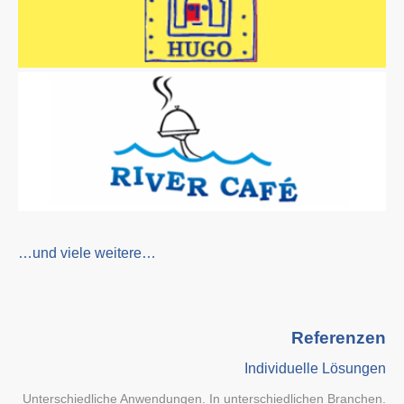
…und viele weitere…
Referenzen
Individuelle Lösungen
Unterschiedliche Anwendungen. In unterschiedlichen Branchen.