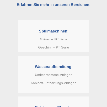
Erfahren Sie mehr in unseren Bereichen:
Spülmaschinen
:
Gläser – UC Serie
Geschirr – PT Serie
Wasseraufbereitung
:
Umkehrosmose-Anlagen
Kabinett-Enthärtungs-Anlagen